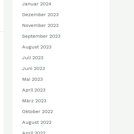
Januar 2024
Dezember 2023
November 2023
September 2023
August 2023
Juli 2023
Juni 2023
Mai 2023
April 2023
März 2023
Oktober 2022
August 2022
April 2022