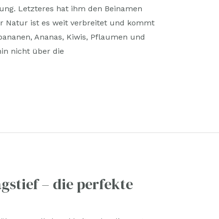
ung. Letzteres hat ihm den Beinamen
 Natur ist es weit verbreitet und kommt
bananen, Ananas, Kiwis, Pflaumen und
in nicht über die
stief – die perfekte