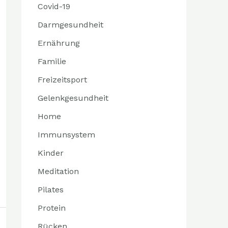
Covid-19
Darmgesundheit
Ernährung
Familie
Freizeitsport
Gelenkgesundheit
Home
Immunsystem
Kinder
Meditation
Pilates
Protein
Rücken