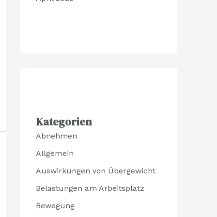
Kategorien
Abnehmen
Allgemein
Auswirkungen von Übergewicht
Belastungen am Arbeitsplatz
Bewegung