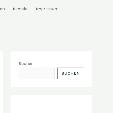
ich
Kontakt
Impressum
Suchen
SUCHEN