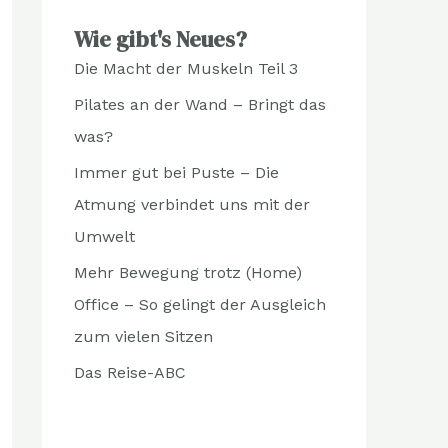
Wie gibt's Neues?
Die Macht der Muskeln Teil 3
Pilates an der Wand – Bringt das
was?
Immer gut bei Puste – Die
Atmung verbindet uns mit der
Umwelt
Mehr Bewegung trotz (Home)
Office – So gelingt der Ausgleich
zum vielen Sitzen
Das Reise-ABC