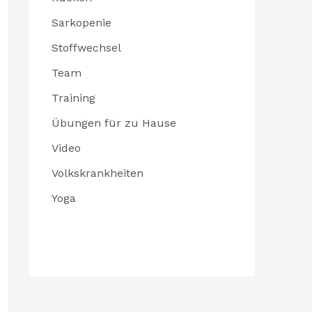
Sarkopenie
Stoffwechsel
Team
Training
Übungen für zu Hause
Video
Volkskrankheiten
Yoga