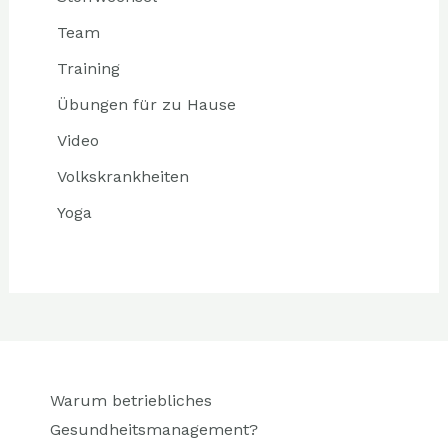
Team
Training
Übungen für zu Hause
Video
Volkskrankheiten
Yoga
Warum betriebliches
Gesundheitsmanagement?