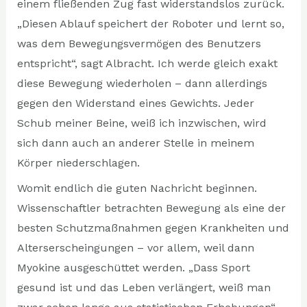
einem fließenden Zug fast widerstandslos zurück.
„Diesen Ablauf speichert der Roboter und lernt so,
was dem Bewegungsvermögen des Benutzers
entspricht“, sagt Albracht. Ich werde gleich exakt
diese Bewegung wiederholen – dann allerdings
gegen den Widerstand eines Gewichts. Jeder
Schub meiner Beine, weiß ich inzwischen, wird
sich dann auch an anderer Stelle in meinem
Körper niederschlagen.
Womit endlich die guten Nachricht beginnen.
Wissenschaftler betrachten Bewegung als eine der
besten Schutzmaßnahmen gegen Krankheiten und
Alterserscheingungen – vor allem, weil dann
Myokine ausgeschüttet werden. „Dass Sport
gesund ist und das Leben verlängert, weiß man