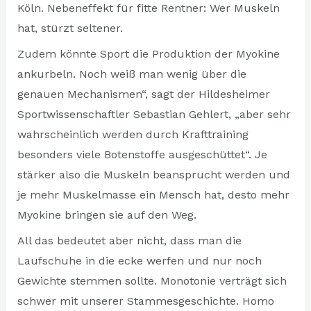
Köln. Nebeneffekt für fitte Rentner: Wer Muskeln
hat, stürzt seltener.
Zudem könnte Sport die Produktion der Myokine
ankurbeln. Noch weiß man wenig über die
genauen Mechanismen“, sagt der Hildesheimer
Sportwissenschaftler Sebastian Gehlert, „aber sehr
wahrscheinlich werden durch Krafttraining
besonders viele Botenstoffe ausgeschüttet“. Je
stärker also die Muskeln beansprucht werden und
je mehr Muskelmasse ein Mensch hat, desto mehr
Myokine bringen sie auf den Weg.
All das bedeutet aber nicht, dass man die
Laufschuhe in die ecke werfen und nur noch
Gewichte stemmen sollte. Monotonie verträgt sich
schwer mit unserer Stammesgeschichte. Homo