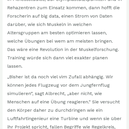
Rehazentren zum Einsatz kommen, dann hofft die
Forscherin auf big data, einen Strom von Daten
darüber, wie sich Muskeln in welchen
Altersgruppen am besten optimieren lassen,
welche Übungen bei wem am meisten bringen.
Das wäre eine Revolution in der Muskelforschung.
Training würde sich dann viel exakter planen
lassen.
„Bisher ist da noch viel vim Zufall abhängig. Wir
können jedes Flugzeug vor dem Jungfernflug
simulieren“, sagt Albrecht, „aber nicht, wie
Menschen auf eine Übung reagieren.“ Sie versucht
den Körper daher zu durchdringen wie ein
Luftfahrtingenieur eine Turbine und wenn sie über
ihr Projekt spricht, fallen Begriffe wie Regelkreis,