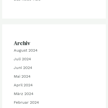
Archiv
August 2024
Juli 2024
Juni 2024
Mai 2024
April 2024
März 2024
Februar 2024