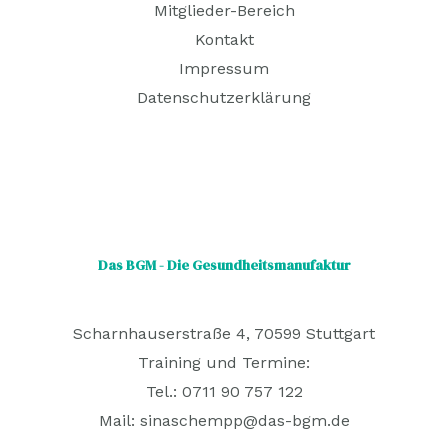
Mitglieder-Bereich
Kontakt
Impressum
Datenschutzerklärung
Das BGM - Die Gesundheitsmanufaktur
Scharnhauserstraße 4, 70599 Stuttgart
Training und Termine:
Tel.: 0711 90 757 122
Mail:
sinaschempp@das-bgm.de