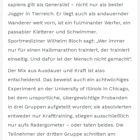
sapiens gilt als Generalist – nicht nur als bester
Jogger in Tierreich. Er liegt auch als andauernder
Wanderer weit vorn, ist ein fulminanter Werfer, ein
passabler Kletterer und Schwimmer.
Sportmediziner Wilhelm Bloch sagt: „Wer immer
nur für einen Halbmarathon trainiert, der trainiert
einseitig. Und dafür ist der Mensch nicht gemacht“.
Der Mix aus Ausdauer und Kraft ist also
entscheidend. Das beweist auch ein achtwöchiges
Experiment an der University of Illinois in Chicago,
bei dem unsportliche, übergewichtige Probanden
in drei Gruppen aufgeteilt wurden; sie absolvierten
entweder nur Krafttraining, stiegen ausschließlich
nur aufs Radergometer – oder taten beides. Die
Teilnehmer der dritten Gruppe schnitten am