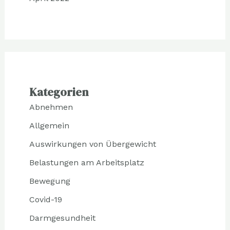
Kategorien
Abnehmen
Allgemein
Auswirkungen von Übergewicht
Belastungen am Arbeitsplatz
Bewegung
Covid-19
Darmgesundheit