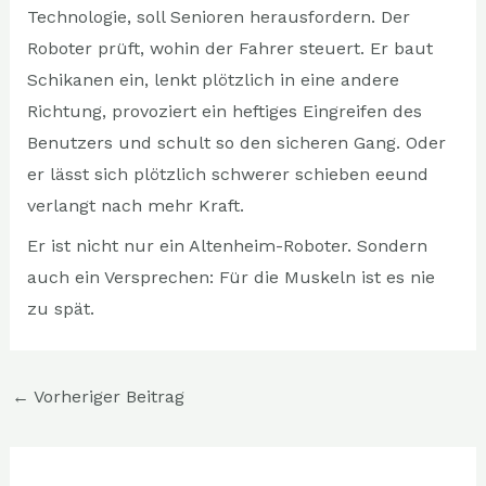
Technologie, soll Senioren herausfordern. Der
Roboter prüft, wohin der Fahrer steuert. Er baut
Schikanen ein, lenkt plötzlich in eine andere
Richtung, provoziert ein heftiges Eingreifen des
Benutzers und schult so den sicheren Gang. Oder
er lässt sich plötzlich schwerer schieben eeund
verlangt nach mehr Kraft.
Er ist nicht nur ein Altenheim-Roboter. Sondern
auch ein Versprechen: Für die Muskeln ist es nie
zu spät.
←
Vorheriger Beitrag