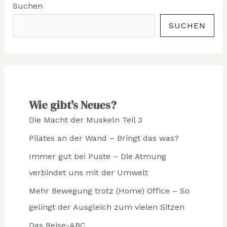
Suchen
SUCHEN
Wie gibt's Neues?
Die Macht der Muskeln Teil 3
Pilates an der Wand – Bringt das was?
Immer gut bei Puste – Die Atmung
verbindet uns mit der Umwelt
Mehr Bewegung trotz (Home) Office – So
gelingt der Ausgleich zum vielen Sitzen
Das Reise-ABC