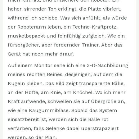
hoher, sirrender Ton erklingt, die Platte vibriert,
während ich schiebe. Was sich anfühlt, als würde
der Roboterarm leben, ein Techno-Kraftprotz,
muskelbepackt und feinfühlig zufgleich. Wie ein
fürsorglicher, aber fordernder Trainer. Aber das
Gerät hat noch mehr drauf.
Auf einem Monitor sehe ich eine 3-D-Nachbildung
meines rechten Beines, desjenigen, auf dem die
Kugeln kleben. Das Bild zeigt transparente Bälle,
an der Hüfte, am Knie, am Knöchel. Wo ich mehr
Kraft aufwende, schwellen sie auf Übergröße an,
wie eine Kaugummiblase. Sobald das System
einsatzbereit ist, werden sich die Bälle rot
verfärben, falls Gelenke dabei überstrapaziert
werden, so der Plan.