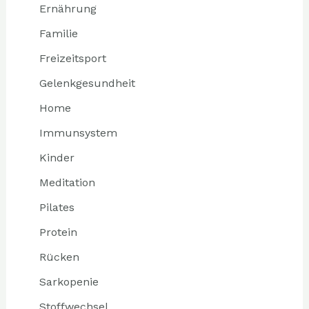
Ernährung
Familie
Freizeitsport
Gelenkgesundheit
Home
Immunsystem
Kinder
Meditation
Pilates
Protein
Rücken
Sarkopenie
Stoffwechsel