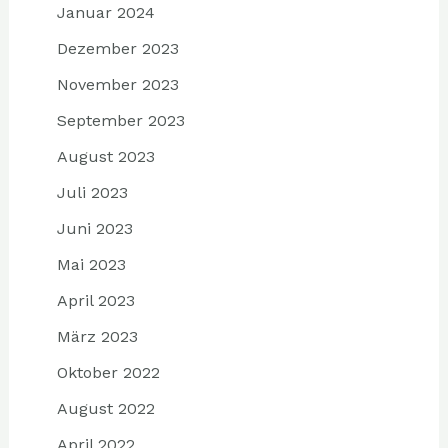
Januar 2024
Dezember 2023
November 2023
September 2023
August 2023
Juli 2023
Juni 2023
Mai 2023
April 2023
März 2023
Oktober 2022
August 2022
April 2022