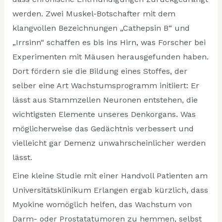
werden. Zwei Muskel-Botschafter mit dem
klangvollen Bezeichnungen „Cathepsin B“ und
„Irrsinn“ schaffen es bis ins Hirn, was Forscher bei
Experimenten mit Mäusen herausgefunden haben.
Dort fördern sie die Bildung eines Stoffes, der
selber eine Art Wachstumsprogramm initiiert: Er
lässt aus Stammzellen Neuronen entstehen, die
wichtigsten Elemente unseres Denkorgans. Was
möglicherweise das Gedächtnis verbessert und
vielleicht gar Demenz unwahrscheinlicher werden
lässt.
Eine kleine Studie mit einer Handvoll Patienten am
Universitätsklinikum Erlangen ergab kürzlich, dass
Myokine womöglich helfen, das Wachstum von
Darm- oder Prostatatumoren zu hemmen, selbst