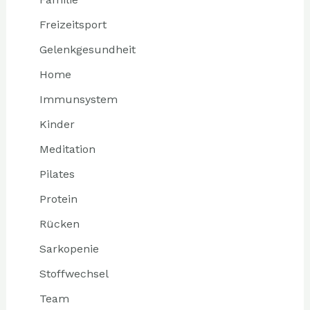
Freizeitsport
Gelenkgesundheit
Home
Immunsystem
Kinder
Meditation
Pilates
Protein
Rücken
Sarkopenie
Stoffwechsel
Team