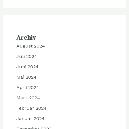
Archiv
August 2024
Juli 2024
Juni 2024
Mai 2024
April 2024
März 2024
Februar 2024
Januar 2024
Dezember 2023