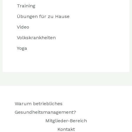
Training
Übungen für zu Hause
Video
Volkskrankheiten
Yoga
Warum betriebliches
Gesundheitsmanagement?
Mitglieder-Bereich
Kontakt