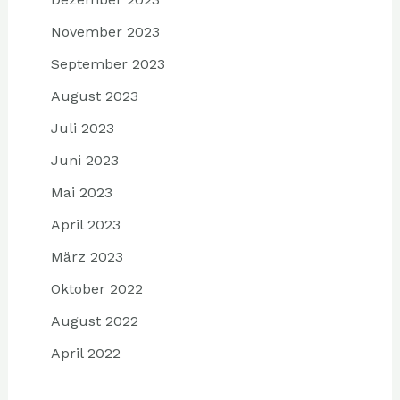
November 2023
September 2023
August 2023
Juli 2023
Juni 2023
Mai 2023
April 2023
März 2023
Oktober 2022
August 2022
April 2022