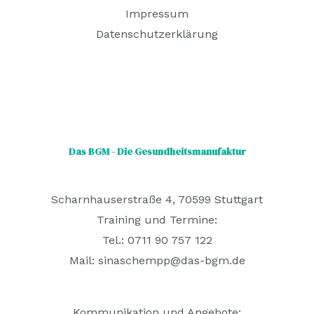
Impressum
Datenschutzerklärung
Das BGM - Die Gesundheitsmanufaktur
Scharnhauserstraße 4, 70599 Stuttgart
Training und Termine:
Tel.: 0711 90 757 122
Mail:
sinaschempp@das-bgm.de
Kommunikation und Angebote: