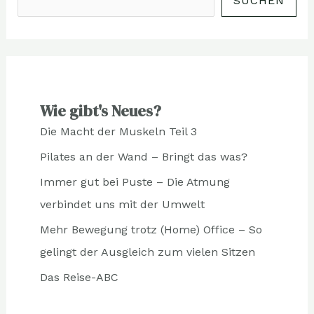
SUCHEN
Wie gibt's Neues?
Die Macht der Muskeln Teil 3
Pilates an der Wand – Bringt das was?
Immer gut bei Puste – Die Atmung
verbindet uns mit der Umwelt
Mehr Bewegung trotz (Home) Office – So
gelingt der Ausgleich zum vielen Sitzen
Das Reise-ABC