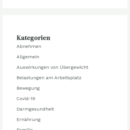
Kategorien
Abnehmen
Allgemein
Auswirkungen von Übergewicht
Belastungen am Arbeitsplatz
Bewegung
Covid-19
Darmgesundheit
Ernährung
Familie