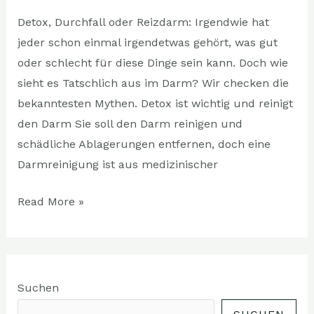
Detox, Durchfall oder Reizdarm: Irgendwie hat
jeder schon einmal irgendetwas gehört, was gut
oder schlecht für diese Dinge sein kann. Doch wie
sieht es Tatschlich aus im Darm? Wir checken die
bekanntesten Mythen. Detox ist wichtig und reinigt
den Darm Sie soll den Darm reinigen und
schädliche Ablagerungen entfernen, doch eine
Darmreinigung ist aus medizinischer
Read More »
Suchen