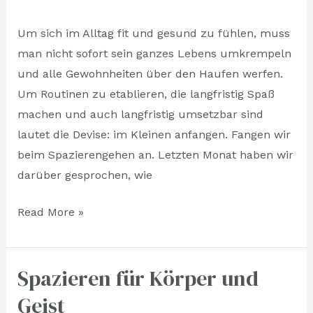
Um sich im Alltag fit und gesund zu fühlen, muss
man nicht sofort sein ganzes Lebens umkrempeln
und alle Gewohnheiten über den Haufen werfen.
Um Routinen zu etablieren, die langfristig Spaß
machen und auch langfristig umsetzbar sind
lautet die Devise: im Kleinen anfangen. Fangen wir
beim Spazierengehen an. Letzten Monat haben wir
darüber gesprochen, wie
Read More »
Spazieren für Körper und
Spazieren
für
Geist