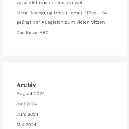
verbindet uns mit der Umwelt
Mehr Bewegung trotz (Home) Office – So
gelingt der Ausgleich zum vielen Sitzen
Das Reise-ABC
Archiv
August 2024
Juli 2024
Juni 2024
Mai 2024