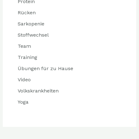
Protein
Rücken
Sarkopenie
Stoffwechsel
Team
Training
Übungen für zu Hause
Video
Volkskrankheiten
Yoga