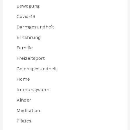
Bewegung
Covid-19
Darmgesundheit
Ernährung
Familie
Freizeitsport
Gelenkgesundheit
Home
Immunsystem
Kinder
Meditation
Pilates