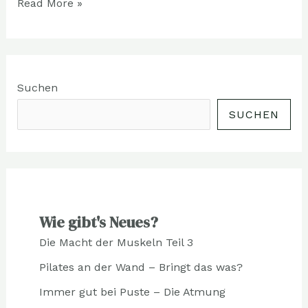
Read More »
Suchen
SUCHEN
Wie gibt's Neues?
Die Macht der Muskeln Teil 3
Pilates an der Wand – Bringt das was?
Immer gut bei Puste – Die Atmung