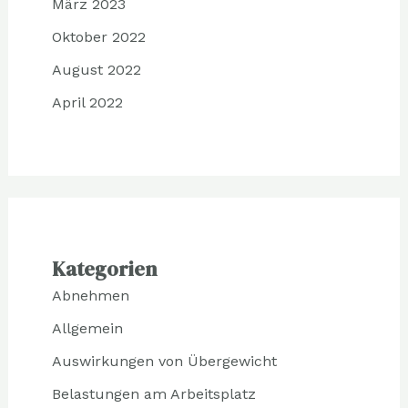
März 2023
Oktober 2022
August 2022
April 2022
Kategorien
Abnehmen
Allgemein
Auswirkungen von Übergewicht
Belastungen am Arbeitsplatz