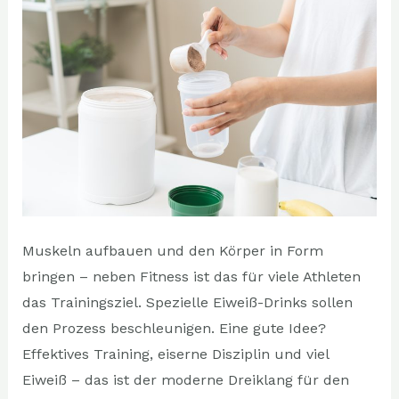
Muskeln aufbauen und den Körper in Form
bringen – neben Fitness ist das für viele Athleten
das Trainingsziel. Spezielle Eiweiß-Drinks sollen
den Prozess beschleunigen. Eine gute Idee?
Effektives Training, eiserne Disziplin und viel
Eiweiß – das ist der moderne Dreiklang für den