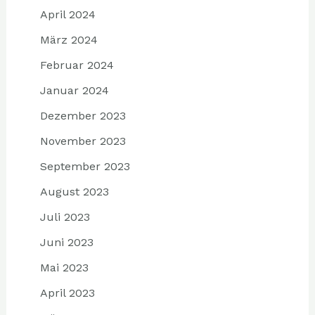
April 2024
März 2024
Februar 2024
Januar 2024
Dezember 2023
November 2023
September 2023
August 2023
Juli 2023
Juni 2023
Mai 2023
April 2023