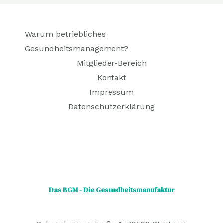
Warum betriebliches
Gesundheitsmanagement?
Mitglieder-Bereich
Kontakt
Impressum
Datenschutzerklärung
Das BGM - Die Gesundheitsmanufaktur