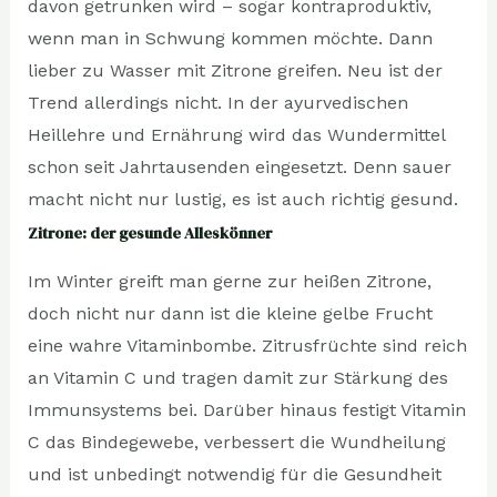
davon getrunken wird – sogar kontraproduktiv,
wenn man in Schwung kommen möchte. Dann
lieber zu Wasser mit Zitrone greifen. Neu ist der
Trend allerdings nicht. In der ayurvedischen
Heillehre und Ernährung wird das Wundermittel
schon seit Jahrtausenden eingesetzt. Denn sauer
macht nicht nur lustig, es ist auch richtig gesund.
Zitrone: der gesunde Alleskönner
Im Winter greift man gerne zur heißen Zitrone,
doch nicht nur dann ist die kleine gelbe Frucht
eine wahre Vitaminbombe. Zitrusfrüchte sind reich
an Vitamin C und tragen damit zur Stärkung des
Immunsystems bei. Darüber hinaus festigt Vitamin
C das Bindegewebe, verbessert die Wundheilung
und ist unbedingt notwendig für die Gesundheit