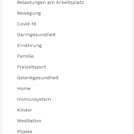
Belastungen am Arbeitsplatz
Bewegung
Covid-19
Darmgesundheit
Ernährung
Familie
Freizeitsport
Gelenkgesundheit
Home
Immunsystem
Kinder
Meditation
Pilates