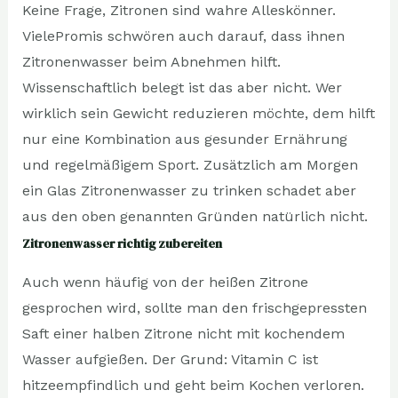
Keine Frage, Zitronen sind wahre Alleskönner.
VielePromis schwören auch darauf, dass ihnen
Zitronenwasser beim Abnehmen hilft.
Wissenschaftlich belegt ist das aber nicht. Wer
wirklich sein Gewicht reduzieren möchte, dem hilft
nur eine Kombination aus gesunder Ernährung
und regelmäßigem Sport. Zusätzlich am Morgen
ein Glas Zitronenwasser zu trinken schadet aber
aus den oben genannten Gründen natürlich nicht.
Zitronenwasser richtig zubereiten
Auch wenn häufig von der heißen Zitrone
gesprochen wird, sollte man den frischgepressten
Saft einer halben Zitrone nicht mit kochendem
Wasser aufgießen. Der Grund: Vitamin C ist
hitzeempfindlich und geht beim Kochen verloren.