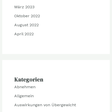
März 2023
Oktober 2022
August 2022
April 2022
Kategorien
Abnehmen
Allgemein
Auswirkungen von Übergewicht