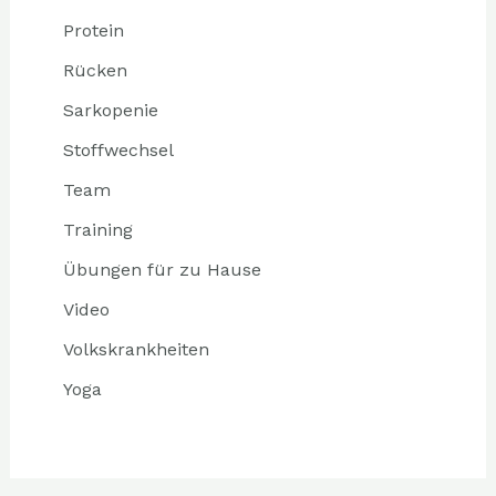
Protein
Rücken
Sarkopenie
Stoffwechsel
Team
Training
Übungen für zu Hause
Video
Volkskrankheiten
Yoga