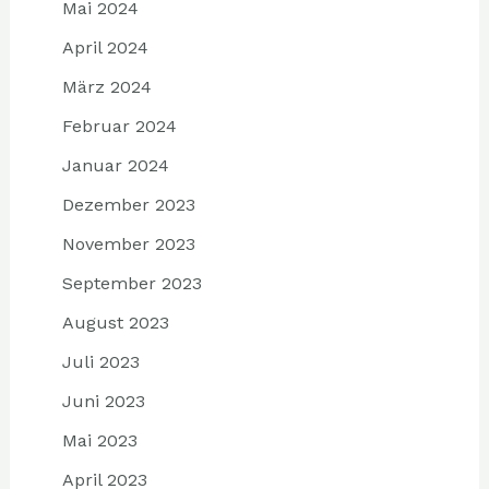
Mai 2024
April 2024
März 2024
Februar 2024
Januar 2024
Dezember 2023
November 2023
September 2023
August 2023
Juli 2023
Juni 2023
Mai 2023
April 2023