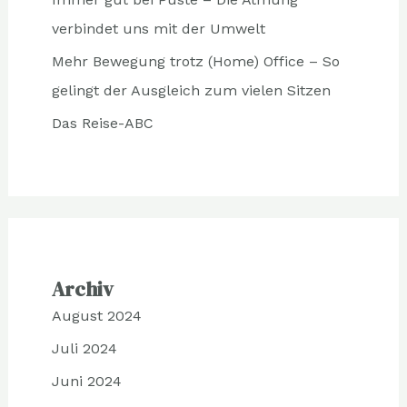
verbindet uns mit der Umwelt
Mehr Bewegung trotz (Home) Office – So
gelingt der Ausgleich zum vielen Sitzen
Das Reise-ABC
Archiv
August 2024
Juli 2024
Juni 2024