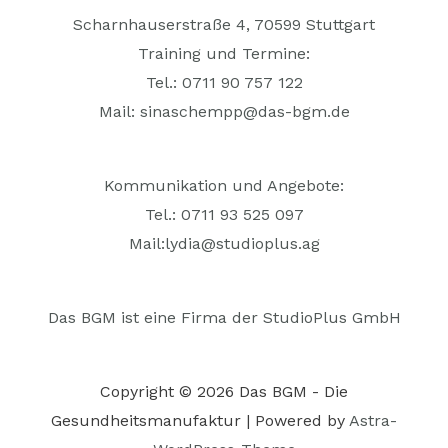
Scharnhauserstraße 4, 70599 Stuttgart
Training und Termine:
Tel.: 0711 90 757 122
Mail:
sinaschempp@das-bgm.de
Kommunikation und Angebote:
Tel.: 0711 93 525 097
Mail:
lydia@studioplus.ag
Das BGM ist eine Firma der StudioPlus GmbH
Copyright © 2026 Das BGM - Die
Gesundheitsmanufaktur | Powered by
Astra-