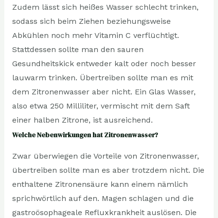
Zudem lässt sich heißes Wasser schlecht trinken,
sodass sich beim Ziehen beziehungsweise
Abkühlen noch mehr Vitamin C verflüchtigt.
Stattdessen sollte man den sauren
Gesundheitskick entweder kalt oder noch besser
lauwarm trinken. Übertreiben sollte man es mit
dem Zitronenwasser aber nicht. Ein Glas Wasser,
also etwa 250 Milliliter, vermischt mit dem Saft
einer halben Zitrone, ist ausreichend.
Welche Nebenwirkungen hat Zitronenwasser?
Zwar überwiegen die Vorteile von Zitronenwasser,
übertreiben sollte man es aber trotzdem nicht. Die
enthaltene Zitronensäure kann einem nämlich
sprichwörtlich auf den. Magen schlagen und die
gastroösophageale Refluxkrankheit auslösen. Die