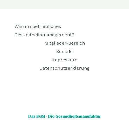
Warum betriebliches
Gesundheitsmanagement?
Mitglieder-Bereich
Kontakt
Impressum
Datenschutzerklärung
Das BGM - Die Gesundheitsmanufaktur