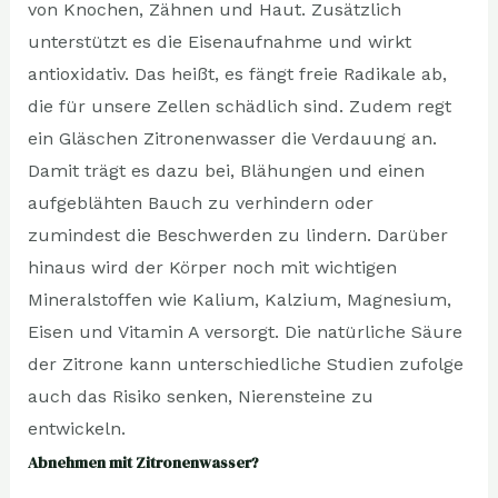
von Knochen, Zähnen und Haut. Zusätzlich
unterstützt es die Eisenaufnahme und wirkt
antioxidativ. Das heißt, es fängt freie Radikale ab,
die für unsere Zellen schädlich sind. Zudem regt
ein Gläschen Zitronenwasser die Verdauung an.
Damit trägt es dazu bei, Blähungen und einen
aufgeblähten Bauch zu verhindern oder
zumindest die Beschwerden zu lindern. Darüber
hinaus wird der Körper noch mit wichtigen
Mineralstoffen wie Kalium, Kalzium, Magnesium,
Eisen und Vitamin A versorgt. Die natürliche Säure
der Zitrone kann unterschiedliche Studien zufolge
auch das Risiko senken, Nierensteine zu
entwickeln.
Abnehmen mit Zitronenwasser?