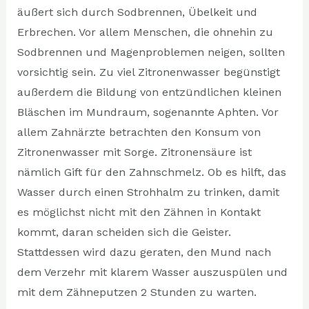
äußert sich durch Sodbrennen, Übelkeit und
Erbrechen. Vor allem Menschen, die ohnehin zu
Sodbrennen und Magenproblemen neigen, sollten
vorsichtig sein. Zu viel Zitronenwasser begünstigt
außerdem die Bildung von entzündlichen kleinen
Bläschen im Mundraum, sogenannte Aphten. Vor
allem Zahnärzte betrachten den Konsum von
Zitronenwasser mit Sorge. Zitronensäure ist
nämlich Gift für den Zahnschmelz. Ob es hilft, das
Wasser durch einen Strohhalm zu trinken, damit
es möglichst nicht mit den Zähnen in Kontakt
kommt, daran scheiden sich die Geister.
Stattdessen wird dazu geraten, den Mund nach
dem Verzehr mit klarem Wasser auszuspülen und
mit dem Zähneputzen 2 Stunden zu warten.