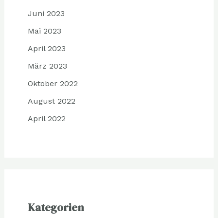
Juni 2023
Mai 2023
April 2023
März 2023
Oktober 2022
August 2022
April 2022
Kategorien