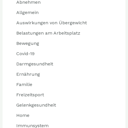
Abnehmen
Allgemein
Auswirkungen von Übergewicht
Belastungen am Arbeitsplatz
Bewegung
Covid-19
Darmgesundheit
Ernährung
Familie
Freizeitsport
Gelenkgesundheit
Home
Immunsystem