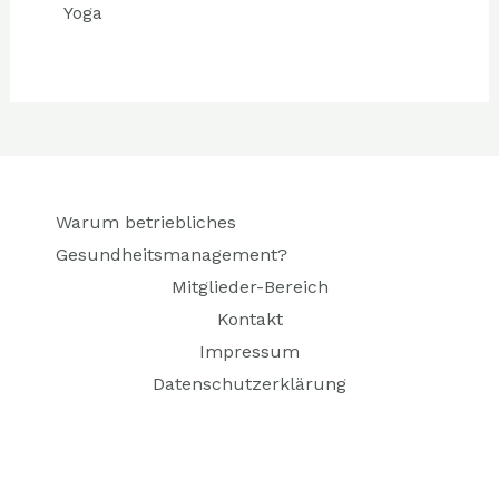
Yoga
Warum betriebliches
Gesundheitsmanagement?
Mitglieder-Bereich
Kontakt
Impressum
Datenschutzerklärung