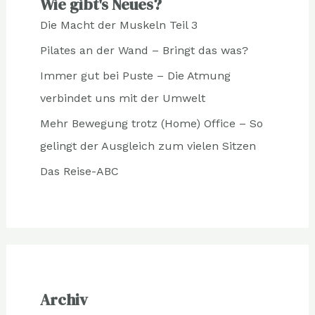
Wie gibt's Neues?
Die Macht der Muskeln Teil 3
Pilates an der Wand – Bringt das was?
Immer gut bei Puste – Die Atmung
verbindet uns mit der Umwelt
Mehr Bewegung trotz (Home) Office – So
gelingt der Ausgleich zum vielen Sitzen
Das Reise-ABC
Archiv