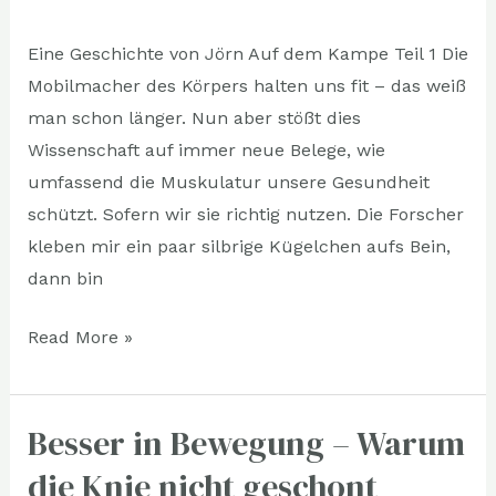
Eine Geschichte von Jörn Auf dem Kampe Teil 1 Die
Mobilmacher des Körpers halten uns fit – das weiß
man schon länger. Nun aber stößt dies
Wissenschaft auf immer neue Belege, wie
umfassend die Muskulatur unsere Gesundheit
schützt. Sofern wir sie richtig nutzen. Die Forscher
kleben mir ein paar silbrige Kügelchen aufs Bein,
dann bin
Read More »
Besser in Bewegung – Warum
Besser
in
die Knie nicht geschont