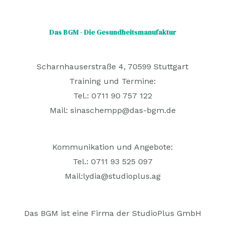
Das BGM - Die Gesundheitsmanufaktur
Scharnhauserstraße 4, 70599 Stuttgart
Training und Termine:
Tel.: 0711 90 757 122
Mail:
sinaschempp@das-bgm.de
Kommunikation und Angebote:
Tel.: 0711 93 525 097
Mail:
lydia@studioplus.ag
Das BGM ist eine Firma der StudioPlus GmbH