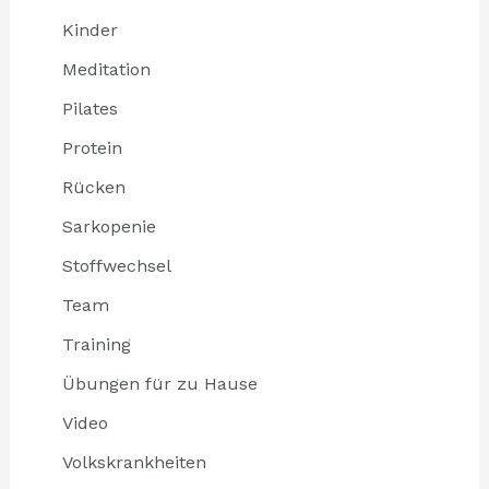
Kinder
Meditation
Pilates
Protein
Rücken
Sarkopenie
Stoffwechsel
Team
Training
Übungen für zu Hause
Video
Volkskrankheiten