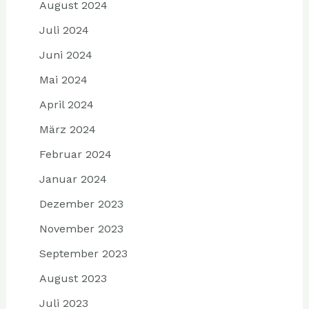
August 2024
Juli 2024
Juni 2024
Mai 2024
April 2024
März 2024
Februar 2024
Januar 2024
Dezember 2023
November 2023
September 2023
August 2023
Juli 2023