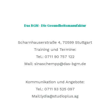
Das BGM - Die Gesundheitsmanufaktur
Scharnhauserstraße 4, 70599 Stuttgart
Training und Termine:
Tel.: 0711 90 757 122
Mail:
sinaschempp@das-bgm.de
Kommunikation und Angebote:
Tel.: 0711 93 525 097
Mail:
lydia@studioplus.ag