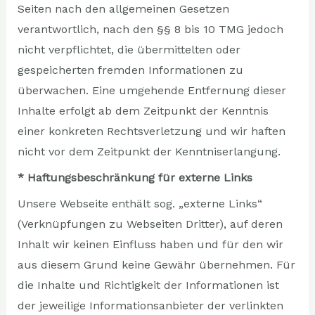
Seiten nach den allgemeinen Gesetzen
verantwortlich, nach den §§ 8 bis 10 TMG jedoch
nicht verpflichtet, die übermittelten oder
gespeicherten fremden Informationen zu
überwachen. Eine umgehende Entfernung dieser
Inhalte erfolgt ab dem Zeitpunkt der Kenntnis
einer konkreten Rechtsverletzung und wir haften
nicht vor dem Zeitpunkt der Kenntniserlangung.
* Haftungsbeschränkung für externe Links
Unsere Webseite enthält sog. „externe Links“
(Verknüpfungen zu Webseiten Dritter), auf deren
Inhalt wir keinen Einfluss haben und für den wir
aus diesem Grund keine Gewähr übernehmen. Für
die Inhalte und Richtigkeit der Informationen ist
der jeweilige Informationsanbieter der verlinkten