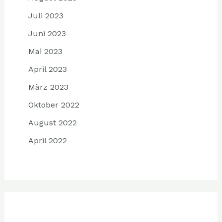
Juli 2023
Juni 2023
Mai 2023
April 2023
März 2023
Oktober 2022
August 2022
April 2022