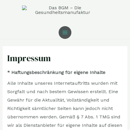
Zum
MAIN
Inhalt
MENU
springen
Impressum
* Haftungsbeschränkung für eigene Inhalte
Alle Inhalte unseres Internetauftritts wurden mit
Sorgfalt und nach bestem Gewissen erstellt. Eine
Gewähr für die Aktualität, Vollständigkeit und
Richtigkeit sämtlicher Seiten kann jedoch nicht
übernommen werden. Gemäß § 7 Abs. 1 TMG sind
wir als Dienstanbieter für eigene Inhalte auf diesen