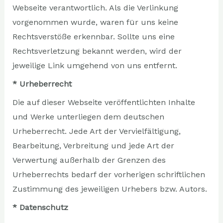
Webseite verantwortlich. Als die Verlinkung
vorgenommen wurde, waren für uns keine
Rechtsverstöße erkennbar. Sollte uns eine
Rechtsverletzung bekannt werden, wird der
jeweilige Link umgehend von uns entfernt.
* Urheberrecht
Die auf dieser Webseite veröffentlichten Inhalte
und Werke unterliegen dem deutschen
Urheberrecht. Jede Art der Vervielfältigung,
Bearbeitung, Verbreitung und jede Art der
Verwertung außerhalb der Grenzen des
Urheberrechts bedarf der vorherigen schriftlichen
Zustimmung des jeweiligen Urhebers bzw. Autors.
* Datenschutz