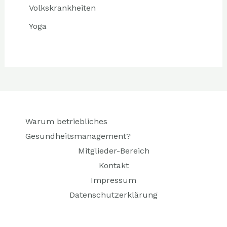
Volkskrankheiten
Yoga
Warum betriebliches
Gesundheitsmanagement?
Mitglieder-Bereich
Kontakt
Impressum
Datenschutzerklärung