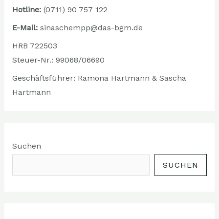
Hotline:
(0711) 90 757 122
E-Mail:
sinaschempp@
das-bgm.de
HRB 722503
Steuer-Nr.: 99068/06690
Geschäftsführer: Ramona Hartmann & Sascha
Hartmann
Suchen
SUCHEN