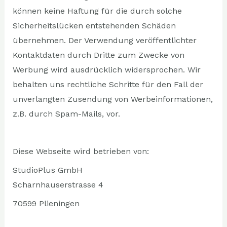
können keine Haftung für die durch solche
Sicherheitslücken entstehenden Schäden
übernehmen. Der Verwendung veröffentlichter
Kontaktdaten durch Dritte zum Zwecke von
Werbung wird ausdrücklich widersprochen. Wir
behalten uns rechtliche Schritte für den Fall der
unverlangten Zusendung von Werbeinformationen,
z.B. durch Spam-Mails, vor.
Diese Webseite wird betrieben von:
StudioPlus GmbH
Scharnhauserstrasse 4
70599 Plieningen