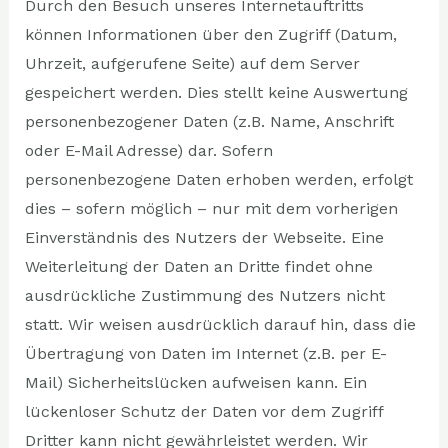
Durch den Besuch unseres Internetauftritts
können Informationen über den Zugriff (Datum,
Uhrzeit, aufgerufene Seite) auf dem Server
gespeichert werden. Dies stellt keine Auswertung
personenbezogener Daten (z.B. Name, Anschrift
oder E-Mail Adresse) dar. Sofern
personenbezogene Daten erhoben werden, erfolgt
dies – sofern möglich – nur mit dem vorherigen
Einverständnis des Nutzers der Webseite. Eine
Weiterleitung der Daten an Dritte findet ohne
ausdrückliche Zustimmung des Nutzers nicht
statt. Wir weisen ausdrücklich darauf hin, dass die
Übertragung von Daten im Internet (z.B. per E-
Mail) Sicherheitslücken aufweisen kann. Ein
lückenloser Schutz der Daten vor dem Zugriff
Dritter kann nicht gewährleistet werden. Wir