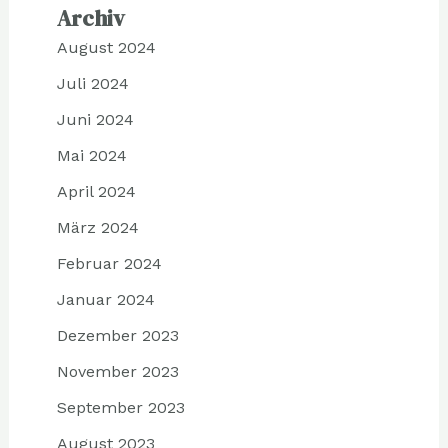
Archiv
August 2024
Juli 2024
Juni 2024
Mai 2024
April 2024
März 2024
Februar 2024
Januar 2024
Dezember 2023
November 2023
September 2023
August 2023