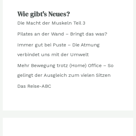
Wie gibt's Neues?
Die Macht der Muskeln Teil 3
Pilates an der Wand – Bringt das was?
Immer gut bei Puste – Die Atmung
verbindet uns mit der Umwelt
Mehr Bewegung trotz (Home) Office – So
gelingt der Ausgleich zum vielen Sitzen
Das Reise-ABC