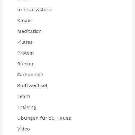
Immunsystem
Kinder
Meditation
Pilates
Protein
Rücken
Sarkopenie
Stoffwechsel
Team
Training
Übungen für zu Hause
Video