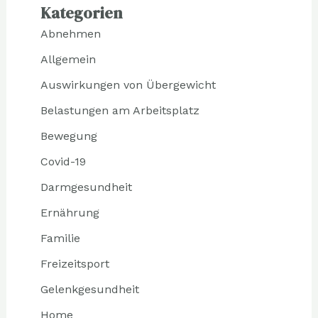
Kategorien
Abnehmen
Allgemein
Auswirkungen von Übergewicht
Belastungen am Arbeitsplatz
Bewegung
Covid-19
Darmgesundheit
Ernährung
Familie
Freizeitsport
Gelenkgesundheit
Home