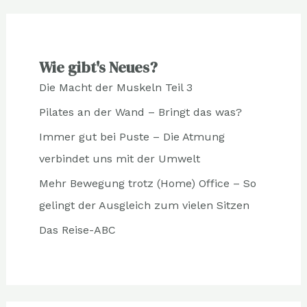
Wie gibt's Neues?
Die Macht der Muskeln Teil 3
Pilates an der Wand – Bringt das was?
Immer gut bei Puste – Die Atmung
verbindet uns mit der Umwelt
Mehr Bewegung trotz (Home) Office – So
gelingt der Ausgleich zum vielen Sitzen
Das Reise-ABC