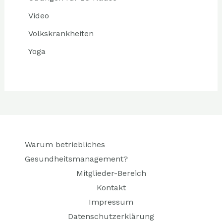
Video
Volkskrankheiten
Yoga
Warum betriebliches
Gesundheitsmanagement?
Mitglieder-Bereich
Kontakt
Impressum
Datenschutzerklärung