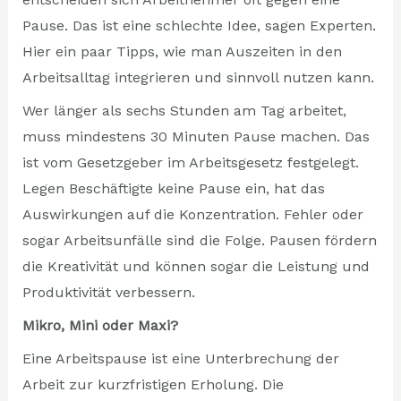
Pause. Das ist eine schlechte Idee, sagen Experten.
Hier ein paar Tipps, wie man Auszeiten in den
Arbeitsalltag integrieren und sinnvoll nutzen kann.
Wer länger als sechs Stunden am Tag arbeitet,
muss mindestens 30 Minuten Pause machen. Das
ist vom Gesetzgeber im Arbeitsgesetz festgelegt.
Legen Beschäftigte keine Pause ein, hat das
Auswirkungen auf die Konzentration. Fehler oder
sogar Arbeitsunfälle sind die Folge. Pausen fördern
die Kreativität und können sogar die Leistung und
Produktivität verbessern.
Mikro, Mini oder Maxi?
Eine Arbeitspause ist eine Unterbrechung der
Arbeit zur kurzfristigen Erholung. Die