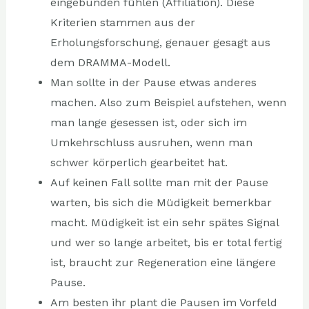
eingebunden fühlen (Affiliation). Diese
Kriterien stammen aus der
Erholungsforschung, genauer gesagt aus
dem DRAMMA-Modell.
Man sollte in der Pause etwas anderes
machen. Also zum Beispiel aufstehen, wenn
man lange gesessen ist, oder sich im
Umkehrschluss ausruhen, wenn man
schwer körperlich gearbeitet hat.
Auf keinen Fall sollte man mit der Pause
warten, bis sich die Müdigkeit bemerkbar
macht. Müdigkeit ist ein sehr spätes Signal
und wer so lange arbeitet, bis er total fertig
ist, braucht zur Regeneration eine längere
Pause.
Am besten ihr plant die Pausen im Vorfeld