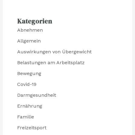
Kategorien
Abnehmen
Allgemein
Auswirkungen von Übergewicht
Belastungen am Arbeitsplatz
Bewegung
Covid-19
Darmgesundheit
Ernährung
Familie
Freizeitsport