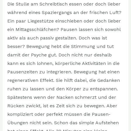
Die Stulle am Schreibtisch essen oder doch lieber
während eines Spaziergangs an der frischen Luft?
Ein paar Liegestütze einschieben oder doch lieber
ein Mittagsschläfchen? Pausen lassen sich sowohl
aktiv als auch passiv gestalten. Doch was ist
besser? Bewegung hebt die Stimmung und tut
damit der Psyche gut. Doch nicht nur deshalb
kann es sich lohnen, körperliche Aktivitäten in die
Pausenzeiten zu integrieren. Bewegung hat einen
regenerativen Effekt. Sie hilft dabei, die Gedanken
ruhen zu lassen und den Körper zu entspannen.
Spätestens wenn der Nacken schmerzt und der
Rücken zwickt, ist es Zeit sich zu bewegen. Aber
kompliziert oder perfekt müssen die Pausen-
Übungen nicht sein. Schon das simple Aufstehen