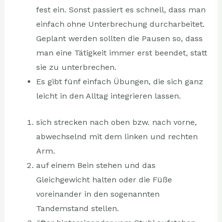
fest ein. Sonst passiert es schnell, dass man
einfach ohne Unterbrechung durcharbeitet.
Geplant werden sollten die Pausen so, dass
man eine Tätigkeit immer erst beendet, statt
sie zu unterbrechen.
Es gibt fünf einfach Übungen, die sich ganz
leicht in den Alltag integrieren lassen.
sich strecken nach oben bzw. nach vorne,
abwechselnd mit dem linken und rechten
Arm.
auf einem Bein stehen und das
Gleichgewicht halten oder die Füße
voreinander in den sogenannten
Tandemstand stellen.