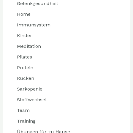
Gelenkgesundheit
Home
Immunsystem
Kinder
Meditation
Pilates
Protein
Rücken
Sarkopenie
Stoffwechsel
Team
Training
Übungen für zu Hause