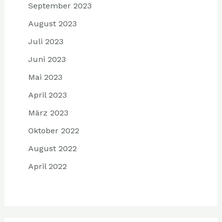
September 2023
August 2023
Juli 2023
Juni 2023
Mai 2023
April 2023
März 2023
Oktober 2022
August 2022
April 2022