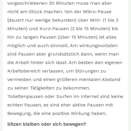
vorgeschriebenen 30 Minuten muss man aber
nicht am Stück machen. Von der Mikro-Pause
(dauert nur wenige Sekunden) über Mini- (1 bis 3
Minuten) und Kurz-Pausen (3 bis 15 Minuten) bis
hin zu langen Pausen (über 15 Minuten) ist alles
möglich und auch sinnvoll. Am wirkungsvollsten
sind Pausen aber grundsätzlich dann, wenn man
die Arbeit hinter sich lässt. Am besten den eigenen
Arbeitsbereich verlassen, um Störungen zu
vermeiden und einen größeren mentalen Abstand
zu seiner Tätigkeiten zu bekommen.
Toilettenpausen oder Surfen im Internet sind keine
echten Pausen, es sind eher aktive Pausen mit
Bewegung, die eine positive Wirkung haben.
Sitzen bleiben oder sich bewegen?