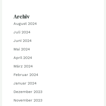
Archiv
August 2024
Juli 2024
Juni 2024
Mai 2024
April 2024
März 2024
Februar 2024
Januar 2024
Dezember 2023
November 2023