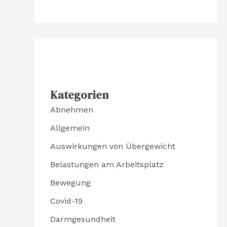
Kategorien
Abnehmen
Allgemein
Auswirkungen von Übergewicht
Belastungen am Arbeitsplatz
Bewegung
Covid-19
Darmgesundheit