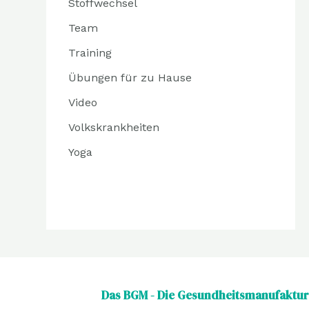
Stoffwechsel
Team
Training
Übungen für zu Hause
Video
Volkskrankheiten
Yoga
Das BGM - Die Gesundheitsmanufaktur