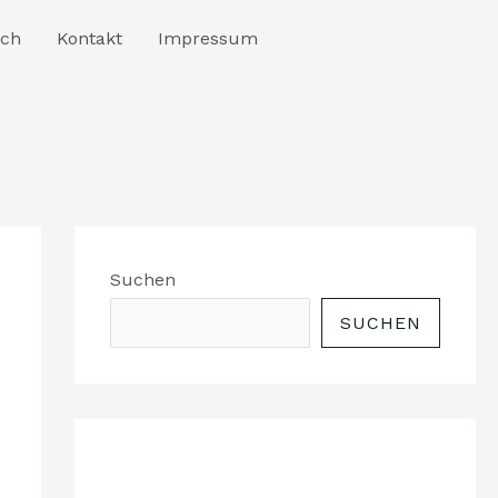
ich
Kontakt
Impressum
Suchen
SUCHEN