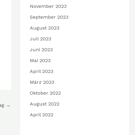
November 2023
September 2023
August 2023
Juli 2023
Juni 2023
Mai 2023
April 2023
März 2023
Oktober 2022
August 2022
rag
→
April 2022