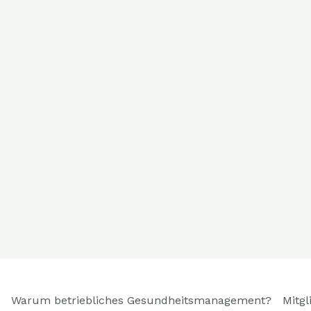
Warum betriebliches Gesundheitsmanagement?
Mitgl