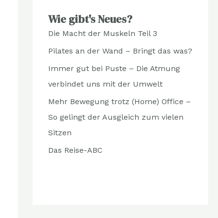
Wie gibt's Neues?
Die Macht der Muskeln Teil 3
Pilates an der Wand – Bringt das was?
Immer gut bei Puste – Die Atmung
verbindet uns mit der Umwelt
Mehr Bewegung trotz (Home) Office –
So gelingt der Ausgleich zum vielen
Sitzen
Das Reise-ABC