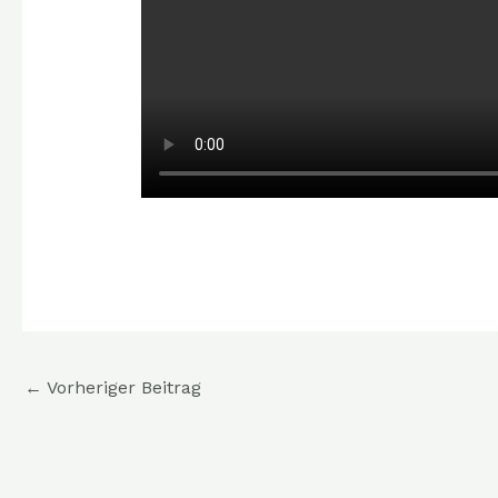
←
Vorheriger Beitrag