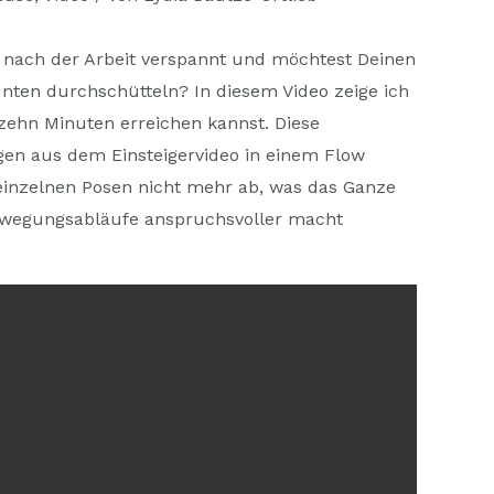
 nach der Arbeit verspannt und möchtest Deinen
unten durchschütteln? In diesem Video zeige ich
 zehn Minuten erreichen kannst. Diese
ngen aus dem Einsteigervideo in einem Flow
inzelnen Posen nicht mehr ab, was das Ganze
ewegungsabläufe anspruchsvoller macht