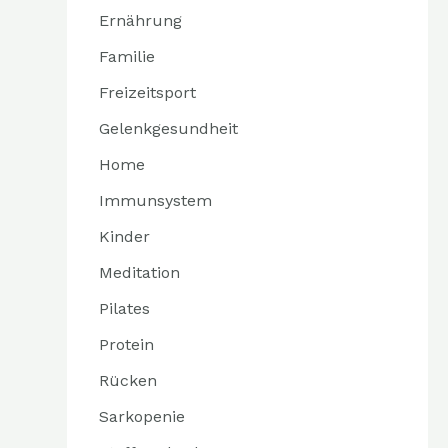
Ernährung
Familie
Freizeitsport
Gelenkgesundheit
Home
Immunsystem
Kinder
Meditation
Pilates
Protein
Rücken
Sarkopenie