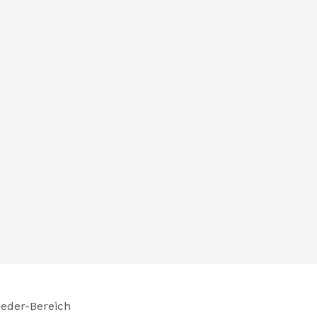
ieder-Bereich