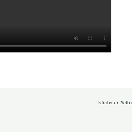
Nächster Beit