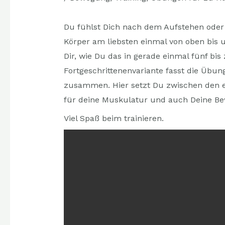
Du fühlst Dich nach dem Aufstehen oder
Körper am liebsten einmal von oben bis 
Dir, wie Du das in gerade einmal fünf bis
Fortgeschrittenenvariante fasst die Übu
zusammen. Hier setzt Du zwischen den e
für deine Muskulatur und auch Deine B
Viel Spaß beim trainieren.