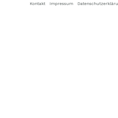
Kontakt
Impressum
Datenschutzerklär