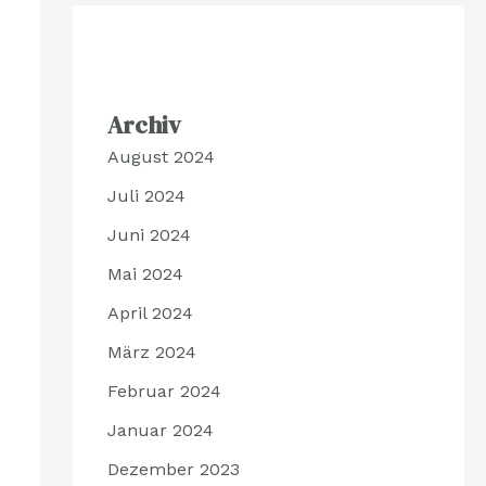
Archiv
August 2024
Juli 2024
Juni 2024
Mai 2024
April 2024
März 2024
Februar 2024
Januar 2024
Dezember 2023