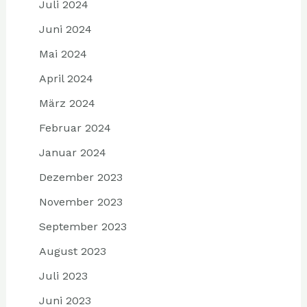
Juli 2024
Juni 2024
Mai 2024
April 2024
März 2024
Februar 2024
Januar 2024
Dezember 2023
November 2023
September 2023
August 2023
Juli 2023
Juni 2023