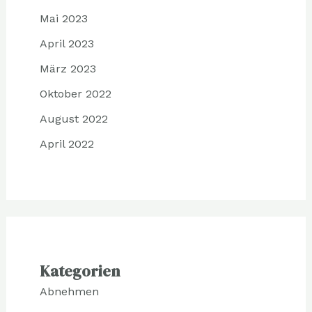
Mai 2023
April 2023
März 2023
Oktober 2022
August 2022
April 2022
Kategorien
Abnehmen