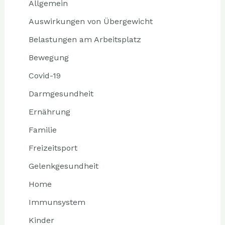
Allgemein
Auswirkungen von Übergewicht
Belastungen am Arbeitsplatz
Bewegung
Covid-19
Darmgesundheit
Ernährung
Familie
Freizeitsport
Gelenkgesundheit
Home
Immunsystem
Kinder