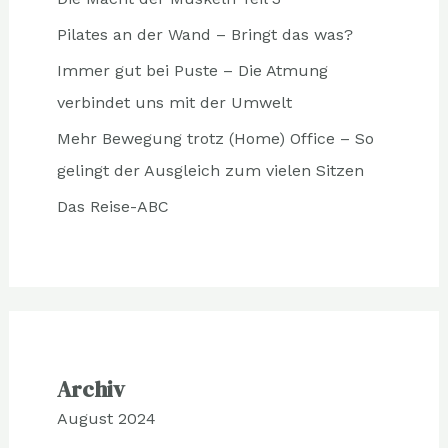
Pilates an der Wand – Bringt das was?
Immer gut bei Puste – Die Atmung
verbindet uns mit der Umwelt
Mehr Bewegung trotz (Home) Office – So
gelingt der Ausgleich zum vielen Sitzen
Das Reise-ABC
Archiv
August 2024