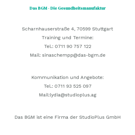
Das BGM - Die Gesundheitsmanufaktur
Scharnhauserstraße 4, 70599 Stuttgart
Training und Termine:
Tel.: 0711 90 757 122
Mail:
sinaschempp@das-bgm.de
Kommunikation und Angebote:
Tel.: 0711 93 525 097
Mail:
lydia@studioplus.ag
Das BGM ist eine Firma der StudioPlus GmbH