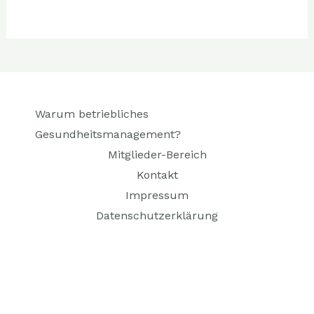
Warum betriebliches
Gesundheitsmanagement?
Mitglieder-Bereich
Kontakt
Impressum
Datenschutzerklärung