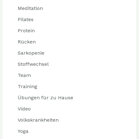
Meditation
Pilates
Protein
Rücken
Sarkopenie
Stoffwechsel
Team
Training
Übungen für zu Hause
Video
Volkskrankheiten
Yoga