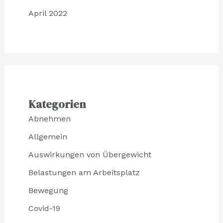
April 2022
Kategorien
Abnehmen
Allgemein
Auswirkungen von Übergewicht
Belastungen am Arbeitsplatz
Bewegung
Covid-19