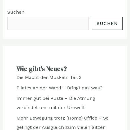
Suchen
SUCHEN
Wie gibt's Neues?
Die Macht der Muskeln Teil 3
Pilates an der Wand – Bringt das was?
Immer gut bei Puste – Die Atmung
verbindet uns mit der Umwelt
Mehr Bewegung trotz (Home) Office – So
gelingt der Ausgleich zum vielen Sitzen