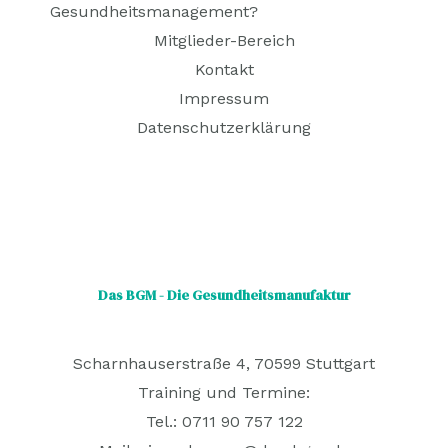
Gesundheitsmanagement?
Mitglieder-Bereich
Kontakt
Impressum
Datenschutzerklärung
Das BGM - Die Gesundheitsmanufaktur
Scharnhauserstraße 4, 70599 Stuttgart
Training und Termine:
Tel.: 0711 90 757 122