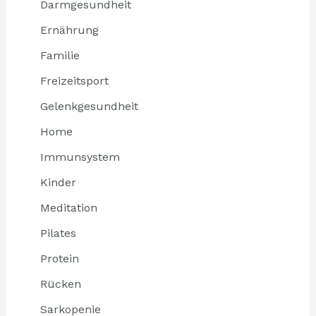
Darmgesundheit
Ernährung
Familie
Freizeitsport
Gelenkgesundheit
Home
Immunsystem
Kinder
Meditation
Pilates
Protein
Rücken
Sarkopenie