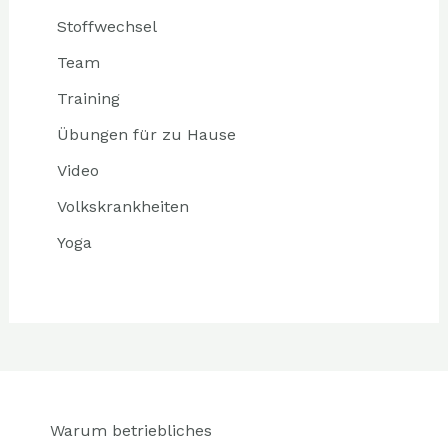
Stoffwechsel
Team
Training
Übungen für zu Hause
Video
Volkskrankheiten
Yoga
Warum betriebliches