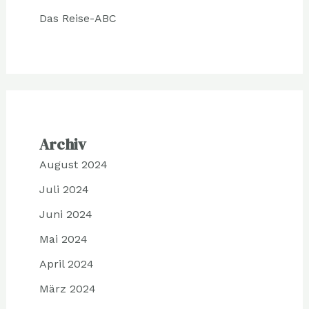
Das Reise-ABC
Archiv
August 2024
Juli 2024
Juni 2024
Mai 2024
April 2024
März 2024