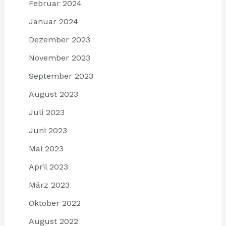
Februar 2024
Januar 2024
Dezember 2023
November 2023
September 2023
August 2023
Juli 2023
Juni 2023
Mai 2023
April 2023
März 2023
Oktober 2022
August 2022