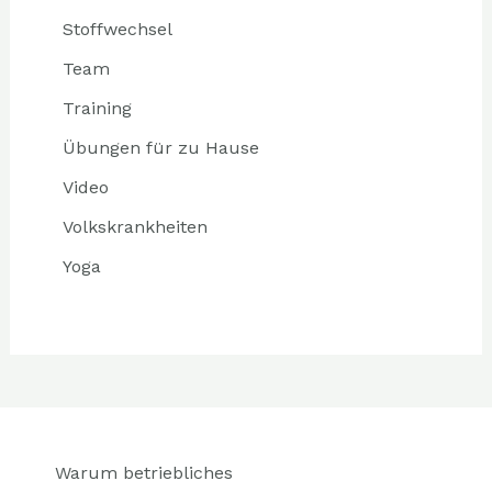
Stoffwechsel
Team
Training
Übungen für zu Hause
Video
Volkskrankheiten
Yoga
Warum betriebliches