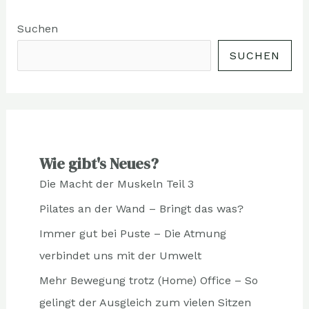
Suchen
SUCHEN
Wie gibt's Neues?
Die Macht der Muskeln Teil 3
Pilates an der Wand – Bringt das was?
Immer gut bei Puste – Die Atmung
verbindet uns mit der Umwelt
Mehr Bewegung trotz (Home) Office – So
gelingt der Ausgleich zum vielen Sitzen