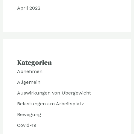
April 2022
Kategorien
Abnehmen
Allgemein
Auswirkungen von Übergewicht
Belastungen am Arbeitsplatz
Bewegung
Covid-19