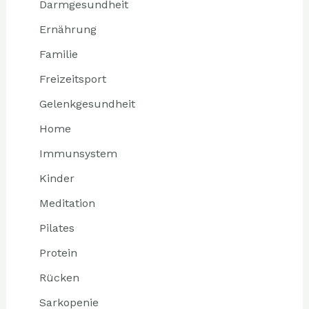
Darmgesundheit
Ernährung
Familie
Freizeitsport
Gelenkgesundheit
Home
Immunsystem
Kinder
Meditation
Pilates
Protein
Rücken
Sarkopenie