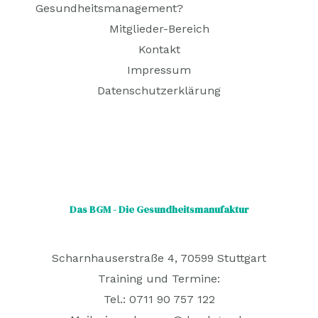
Gesundheitsmanagement?
Mitglieder-Bereich
Kontakt
Impressum
Datenschutzerklärung
Das BGM - Die Gesundheitsmanufaktur
Scharnhauserstraße 4, 70599 Stuttgart
Training und Termine:
Tel.: 0711 90 757 122