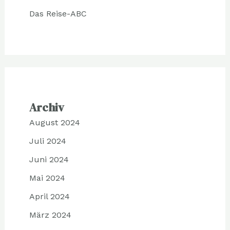
Das Reise-ABC
Archiv
August 2024
Juli 2024
Juni 2024
Mai 2024
April 2024
März 2024