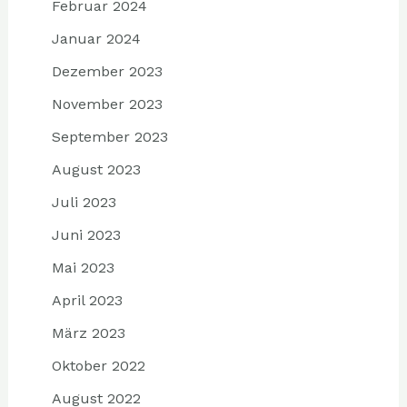
Februar 2024
Januar 2024
Dezember 2023
November 2023
September 2023
August 2023
Juli 2023
Juni 2023
Mai 2023
April 2023
März 2023
Oktober 2022
August 2022