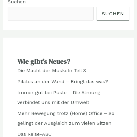
Suchen
SUCHEN
Wie gibt's Neues?
Die Macht der Muskeln Teil 3
Pilates an der Wand – Bringt das was?
Immer gut bei Puste – Die Atmung
verbindet uns mit der Umwelt
Mehr Bewegung trotz (Home) Office – So
gelingt der Ausgleich zum vielen Sitzen
Das Reise-ABC