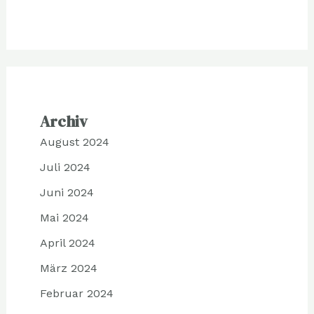
Archiv
August 2024
Juli 2024
Juni 2024
Mai 2024
April 2024
März 2024
Februar 2024