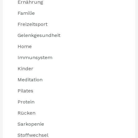
Ernährung
Familie
Freizeitsport
Gelenkgesundheit
Home
Immunsystem
Kinder
Meditation
Pilates
Protein
Rücken
Sarkopenie
Stoffwechsel