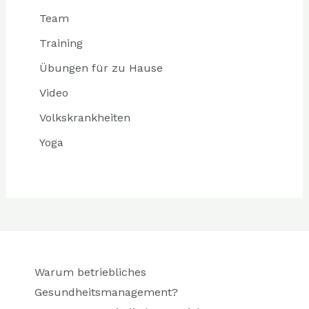
Team
Training
Übungen für zu Hause
Video
Volkskrankheiten
Yoga
Warum betriebliches
Gesundheitsmanagement?