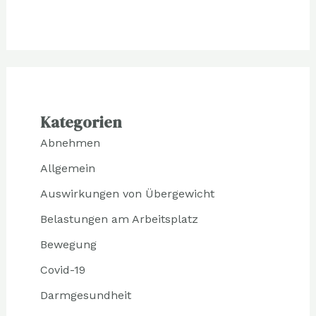
Kategorien
Abnehmen
Allgemein
Auswirkungen von Übergewicht
Belastungen am Arbeitsplatz
Bewegung
Covid-19
Darmgesundheit