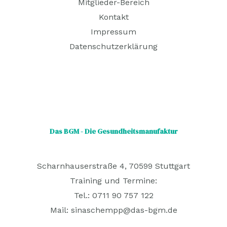
Mitglieder-Bereich
Kontakt
Impressum
Datenschutzerklärung
Das BGM - Die Gesundheitsmanufaktur
Scharnhauserstraße 4, 70599 Stuttgart
Training und Termine:
Tel.: 0711 90 757 122
Mail:
sinaschempp@das-bgm.de