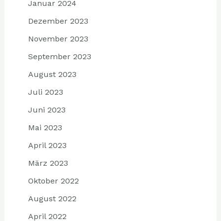
Januar 2024
Dezember 2023
November 2023
September 2023
August 2023
Juli 2023
Juni 2023
Mai 2023
April 2023
März 2023
Oktober 2022
August 2022
April 2022