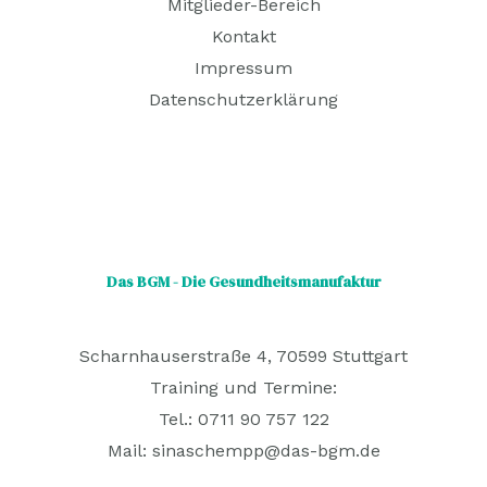
Mitglieder-Bereich
Kontakt
Impressum
Datenschutzerklärung
Das BGM - Die Gesundheitsmanufaktur
Scharnhauserstraße 4, 70599 Stuttgart
Training und Termine:
Tel.: 0711 90 757 122
Mail:
sinaschempp@das-bgm.de