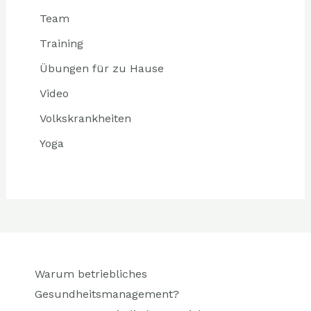
Team
Training
Übungen für zu Hause
Video
Volkskrankheiten
Yoga
Warum betriebliches
Gesundheitsmanagement?