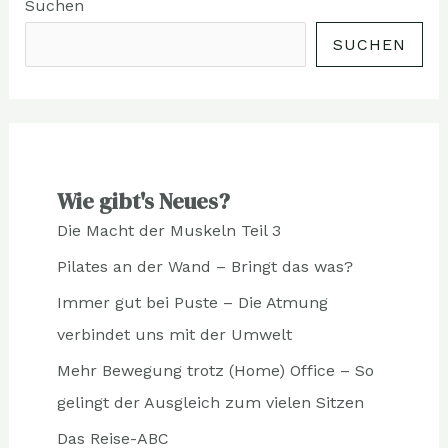
Suchen
SUCHEN
Wie gibt's Neues?
Die Macht der Muskeln Teil 3
Pilates an der Wand – Bringt das was?
Immer gut bei Puste – Die Atmung
verbindet uns mit der Umwelt
Mehr Bewegung trotz (Home) Office – So
gelingt der Ausgleich zum vielen Sitzen
Das Reise-ABC