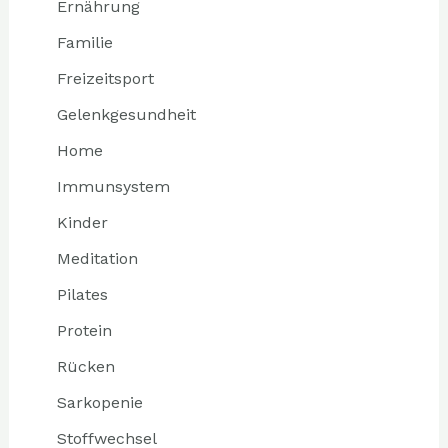
Ernährung
Familie
Freizeitsport
Gelenkgesundheit
Home
Immunsystem
Kinder
Meditation
Pilates
Protein
Rücken
Sarkopenie
Stoffwechsel