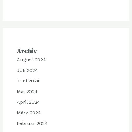
Archiv
August 2024
Juli 2024
Juni 2024
Mai 2024
April 2024
März 2024
Februar 2024