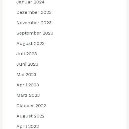
Januar 2024
Dezember 2023
November 2023
September 2023
August 2023
Juli 2023
Juni 2023
Mai 2023
April 2023
März 2023
Oktober 2022
August 2022
April 2022