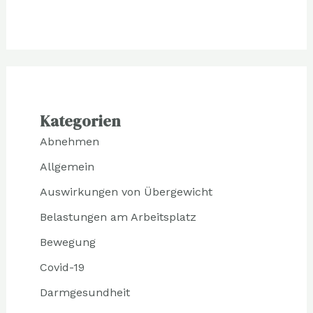
Kategorien
Abnehmen
Allgemein
Auswirkungen von Übergewicht
Belastungen am Arbeitsplatz
Bewegung
Covid-19
Darmgesundheit