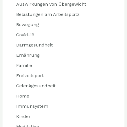
Auswirkungen von Übergewicht
Belastungen am Arbeitsplatz
Bewegung
Covid-19
Darmgesundheit
Ernährung
Familie
Freizeitsport
Gelenkgesundheit
Home
Immunsystem
Kinder
Meditation