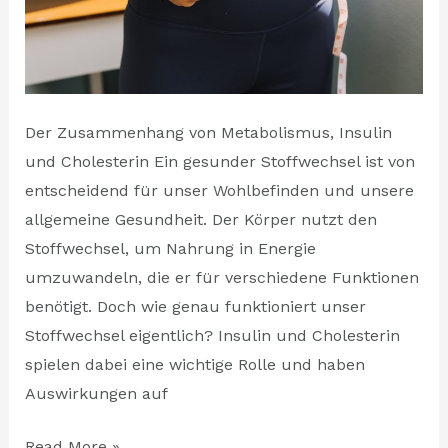
Der Zusammenhang von Metabolismus, Insulin
und Cholesterin Ein gesunder Stoffwechsel ist von
entscheidend für unser Wohlbefinden und unsere
allgemeine Gesundheit. Der Körper nutzt den
Stoffwechsel, um Nahrung in Energie
umzuwandeln, die er für verschiedene Funktionen
benötigt. Doch wie genau funktioniert unser
Stoffwechsel eigentlich? Insulin und Cholesterin
spielen dabei eine wichtige Rolle und haben
Auswirkungen auf
Read More »