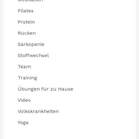
Pilates
Protein
Rücken
Sarkopenie
Stoffwechsel
Team
Training
Übungen für zu Hause
Video
Volkskrankheiten
Yoga