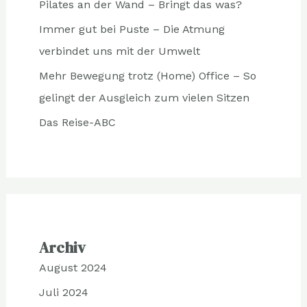
Pilates an der Wand – Bringt das was?
Immer gut bei Puste – Die Atmung
verbindet uns mit der Umwelt
Mehr Bewegung trotz (Home) Office – So
gelingt der Ausgleich zum vielen Sitzen
Das Reise-ABC
Archiv
August 2024
Juli 2024