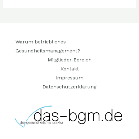
Warum betriebliches
Gesundheitsmanagement?
Mitglieder-Bereich
Kontakt
Impressum
Datenschutzerklärung