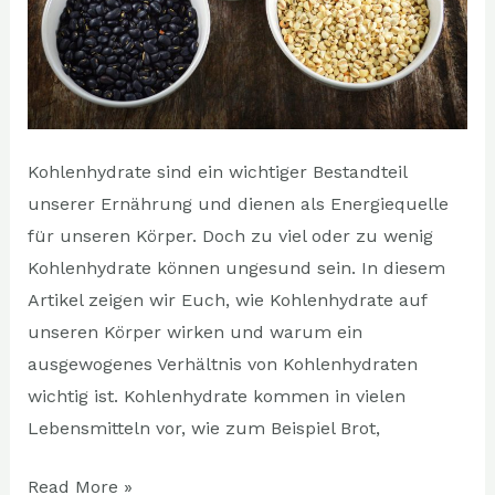
Kohlenhydrate sind ein wichtiger Bestandteil
unserer Ernährung und dienen als Energiequelle
für unseren Körper. Doch zu viel oder zu wenig
Kohlenhydrate können ungesund sein. In diesem
Artikel zeigen wir Euch, wie Kohlenhydrate auf
unseren Körper wirken und warum ein
ausgewogenes Verhältnis von Kohlenhydraten
wichtig ist. Kohlenhydrate kommen in vielen
Lebensmitteln vor, wie zum Beispiel Brot,
Read More »