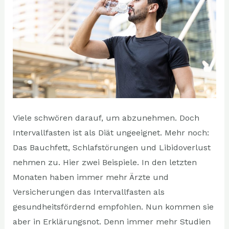
Viele schwören darauf, um abzunehmen. Doch
Intervallfasten ist als Diät ungeeignet. Mehr noch:
Das Bauchfett, Schlafstörungen und Libidoverlust
nehmen zu. Hier zwei Beispiele. In den letzten
Monaten haben immer mehr Ärzte und
Versicherungen das Intervallfasten als
gesundheitsfördernd empfohlen. Nun kommen sie
aber in Erklärungsnot. Denn immer mehr Studien