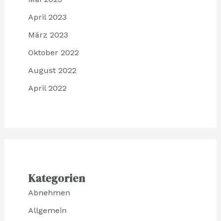
April 2023
März 2023
Oktober 2022
August 2022
April 2022
Kategorien
Abnehmen
Allgemein