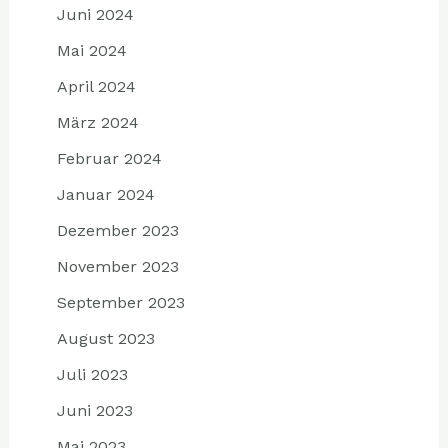
Juni 2024
Mai 2024
April 2024
März 2024
Februar 2024
Januar 2024
Dezember 2023
November 2023
September 2023
August 2023
Juli 2023
Juni 2023
Mai 2023