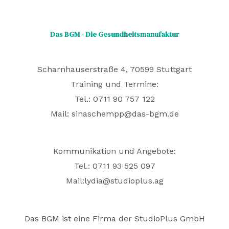
Das BGM - Die Gesundheitsmanufaktur
Scharnhauserstraße 4, 70599 Stuttgart
Training und Termine:
Tel.: 0711 90 757 122
Mail:
sinaschempp@das-bgm.de
Kommunikation und Angebote:
Tel.: 0711 93 525 097
Mail:
lydia@studioplus.ag
Das BGM ist eine Firma der StudioPlus GmbH