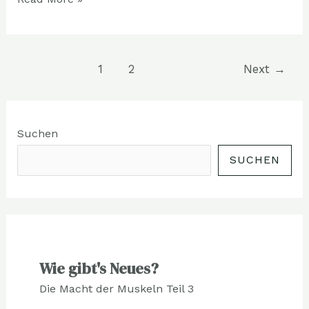
1
2
Next
→
Suchen
SUCHEN
Wie gibt's Neues?
Die Macht der Muskeln Teil 3