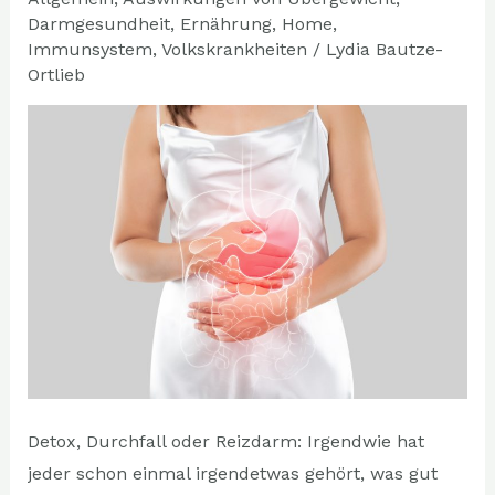
Darmgesundheit
,
Ernährung
,
Home
,
Immunsystem
,
Volkskrankheiten
/
Lydia Bautze-
Ortlieb
Detox, Durchfall oder Reizdarm: Irgendwie hat
jeder schon einmal irgendetwas gehört, was gut