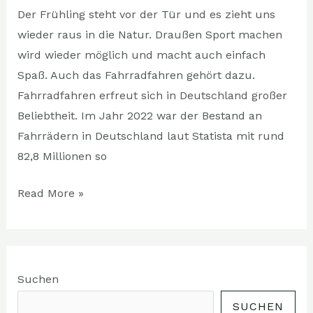
Der Frühling steht vor der Tür und es zieht uns
wieder raus in die Natur. Draußen Sport machen
wird wieder möglich und macht auch einfach
Spaß. Auch das Fahrradfahren gehört dazu.
Fahrradfahren erfreut sich in Deutschland großer
Beliebtheit. Im Jahr 2022 war der Bestand an
Fahrrädern in Deutschland laut Statista mit rund
82,8 Millionen so
Read More »
Suchen
SUCHEN