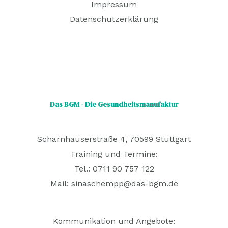
Impressum
Datenschutzerklärung
Das BGM - Die Gesundheitsmanufaktur
Scharnhauserstraße 4, 70599 Stuttgart
Training und Termine:
Tel.: 0711 90 757 122
Mail:
sinaschempp@das-bgm.de
Kommunikation und Angebote: