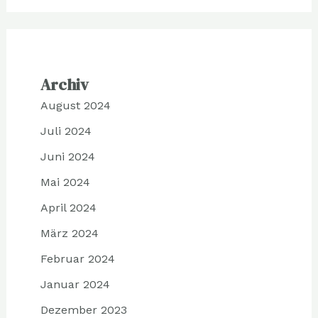
Archiv
August 2024
Juli 2024
Juni 2024
Mai 2024
April 2024
März 2024
Februar 2024
Januar 2024
Dezember 2023