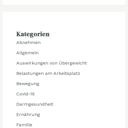
Kategorien
Abnehmen
Allgemein
Auswirkungen von Übergewicht
Belastungen am Arbeitsplatz
Bewegung
Covid-19
Darmgesundheit
Ernährung
Familie