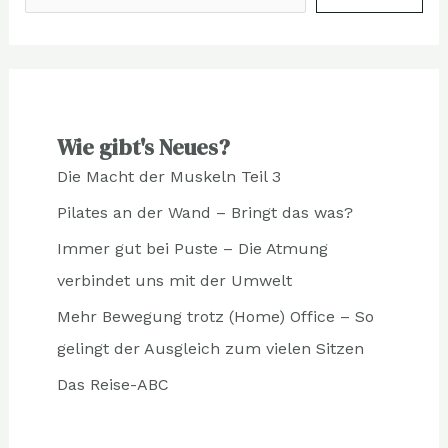
Wie gibt's Neues?
Die Macht der Muskeln Teil 3
Pilates an der Wand – Bringt das was?
Immer gut bei Puste – Die Atmung
verbindet uns mit der Umwelt
Mehr Bewegung trotz (Home) Office – So
gelingt der Ausgleich zum vielen Sitzen
Das Reise-ABC