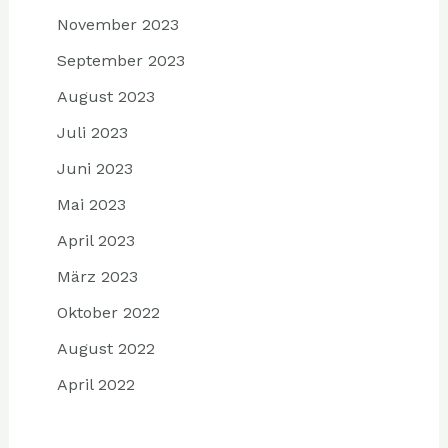
November 2023
September 2023
August 2023
Juli 2023
Juni 2023
Mai 2023
April 2023
März 2023
Oktober 2022
August 2022
April 2022