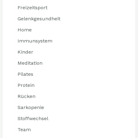
Freizeitsport
Gelenkgesundheit
Home
Immunsystem
Kinder
Meditation
Pilates
Protein
Rücken
Sarkopenie
Stoffwechsel
Team