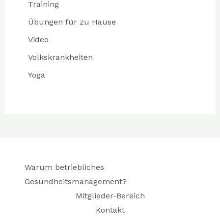
Training
Übungen für zu Hause
Video
Volkskrankheiten
Yoga
Warum betriebliches
Gesundheitsmanagement?
Mitglieder-Bereich
Kontakt